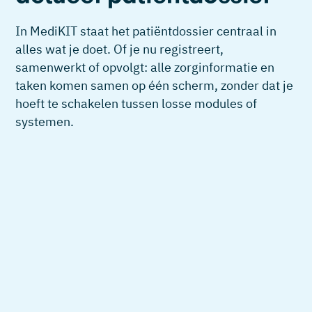
In MediKIT staat het patiëntdossier centraal in
alles wat je doet. Of je nu registreert,
samenwerkt of opvolgt: alle zorginformatie en
taken komen samen op één scherm, zonder dat je
hoeft te schakelen tussen losse modules of
systemen.