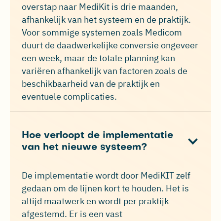
overstap naar MediKit is drie maanden,
afhankelijk van het systeem en de praktijk.
Voor sommige systemen zoals Medicom
duurt de daadwerkelijke conversie ongeveer
een week, maar de totale planning kan
variëren afhankelijk van factoren zoals de
beschikbaarheid van de praktijk en
eventuele complicaties.
Hoe verloopt de implementatie
van het nieuwe systeem?
De implementatie wordt door MediKIT zelf
gedaan om de lijnen kort te houden. Het is
altijd maatwerk en wordt per praktijk
afgestemd. Er is een vast