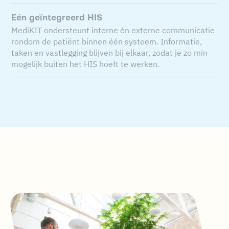
Eén geïntegreerd HIS
MediKIT ondersteunt interne én externe communicatie
rondom de patiënt binnen één systeem. Informatie,
taken en vastlegging blijven bij elkaar, zodat je zo min
mogelijk buiten het HIS hoeft te werken.