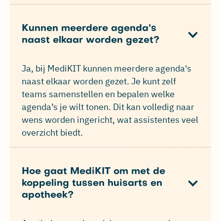
Kunnen meerdere agenda’s
naast elkaar worden gezet?
Ja, bij MediKIT kunnen meerdere agenda's
naast elkaar worden gezet. Je kunt zelf
teams samenstellen en bepalen welke
agenda’s je wilt tonen. Dit kan volledig naar
wens worden ingericht, wat assistentes veel
overzicht biedt.
Hoe gaat MediKIT om met de
koppeling tussen huisarts en
apotheek?