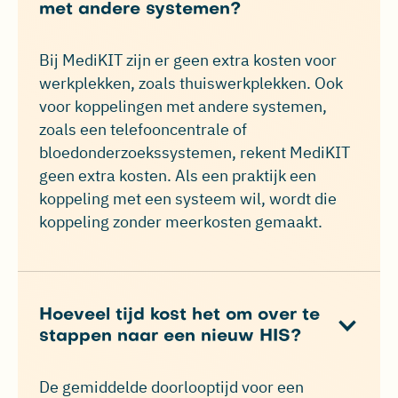
met andere systemen?
Bij MediKIT zijn er geen extra kosten voor
werkplekken, zoals thuiswerkplekken. Ook
voor koppelingen met andere systemen,
zoals een telefooncentrale of
bloedonderzoekssystemen, rekent MediKIT
geen extra kosten. Als een praktijk een
koppeling met een systeem wil, wordt die
koppeling zonder meerkosten gemaakt.
Hoeveel tijd kost het om over te
stappen naar een nieuw HIS?
De gemiddelde doorlooptijd voor een