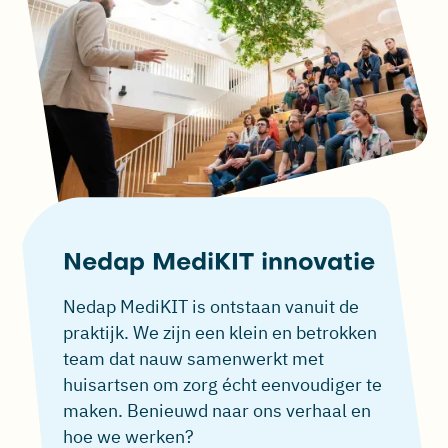
Nedap MediKIT innovatie
Nedap MediKIT is ontstaan vanuit de
praktijk. We zijn een klein en betrokken
team dat nauw samenwerkt met
huisartsen om zorg écht eenvoudiger te
maken. Benieuwd naar ons verhaal en
hoe we werken?