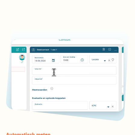
Automatisch meten