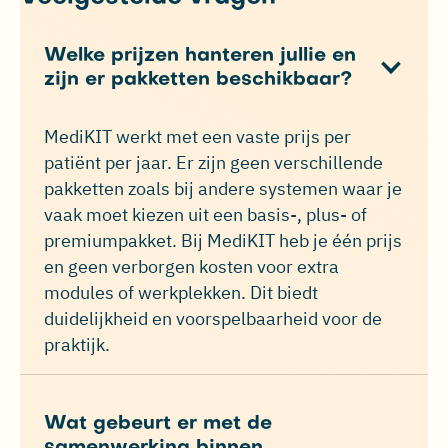
Welke prijzen hanteren jullie en
zijn er pakketten beschikbaar?
MediKIT werkt met een vaste prijs per
patiënt per jaar. Er zijn geen verschillende
pakketten zoals bij andere systemen waar je
vaak moet kiezen uit een basis-, plus- of
premiumpakket. Bij MediKIT heb je één prijs
en geen verborgen kosten voor extra
modules of werkplekken. Dit biedt
duidelijkheid en voorspelbaarheid voor de
praktijk.
Wat gebeurt er met de
samenwerking binnen