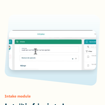
Intake module