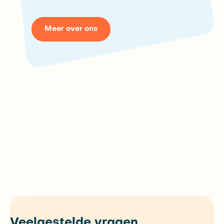
Meer over ons
Veelgestelde vragen