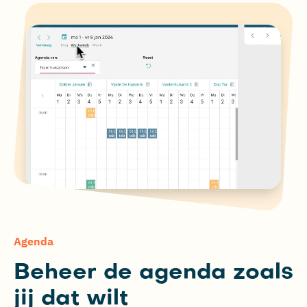
Agenda
Beheer de agenda zoals
jij dat wilt