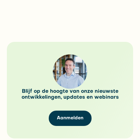
Blijf op de hoogte van onze nieuwste
ontwikkelingen, updates en webinars
Aanmelden