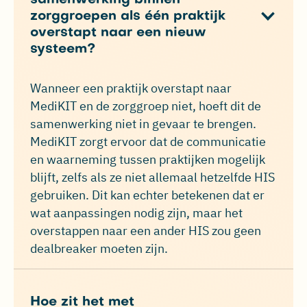
zorggroepen als één praktijk
overstapt naar een nieuw
systeem?
Wanneer een praktijk overstapt naar
MediKIT en de zorggroep niet, hoeft dit de
samenwerking niet in gevaar te brengen.
MediKIT zorgt ervoor dat de communicatie
en waarneming tussen praktijken mogelijk
blijft, zelfs als ze niet allemaal hetzelfde HIS
gebruiken. Dit kan echter betekenen dat er
wat aanpassingen nodig zijn, maar het
overstappen naar een ander HIS zou geen
dealbreaker moeten zijn.
Hoe zit het met