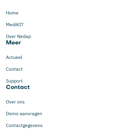
Home
MediKIT
Over Nedap
Meer
Actueel
Contact
Support
Contact
Over ons
Demo aanvragen
Contactgegevens