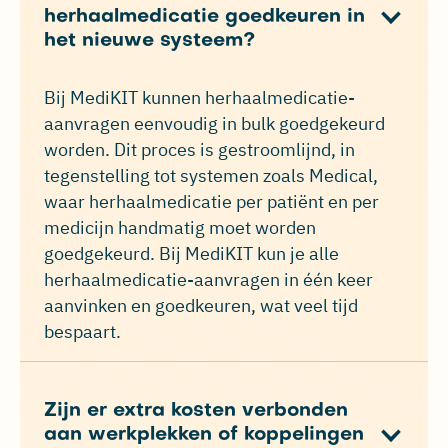
herhaalmedicatie goedkeuren in
het nieuwe systeem?
Bij MediKIT kunnen herhaalmedicatie-
aanvragen eenvoudig in bulk goedgekeurd
worden. Dit proces is gestroomlijnd, in
tegenstelling tot systemen zoals Medical,
waar herhaalmedicatie per patiënt en per
medicijn handmatig moet worden
goedgekeurd. Bij MediKIT kun je alle
herhaalmedicatie-aanvragen in één keer
aanvinken en goedkeuren, wat veel tijd
bespaart.
Zijn er extra kosten verbonden
aan werkplekken of koppelingen