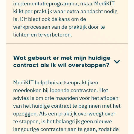
implementatieprogramma, maar MediKIT
kijkt per praktijk waar extra aandacht nodig
is. Dit biedt ook de kans om de
werkprocessen van de praktijk door te
lichten en te verbeteren.
Wat gebeurt er met mijn huidige
contract als ik wil overstappen?
MediKIT helpt huisartsenpraktijken
meedenken bij lopende contracten. Het
advies is om drie maanden voor het aflopen
van het huidige contract te beginnen met het
opzeggen. Als een praktijk overweegt over
te stappen, is het belangrijk geen nieuwe
langdurige contracten aan te gaan, zodat de