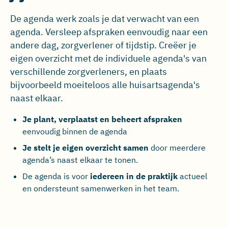
De agenda werk zoals je dat verwacht van een
agenda. Versleep afspraken eenvoudig naar een
andere dag, zorgverlener of tijdstip. Creëer je
eigen overzicht met de individuele agenda's van
verschillende zorgverleners, en plaats
bijvoorbeeld moeiteloos alle huisartsagenda's
naast elkaar.
Je plant, verplaatst en beheert afspraken
eenvoudig binnen de agenda
Je stelt je eigen overzicht samen
door meerdere
agenda’s naast elkaar te tonen.
De agenda is voor
iedereen in de praktijk
actueel
en ondersteunt samenwerken in het team.