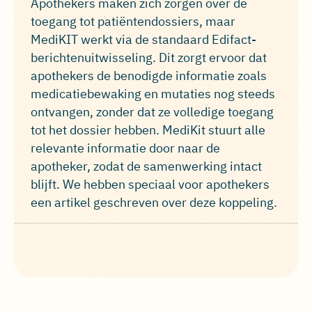
Apothekers maken zich zorgen over de
toegang tot patiëntendossiers, maar
MediKIT werkt via de standaard Edifact-
berichtenuitwisseling. Dit zorgt ervoor dat
apothekers de benodigde informatie zoals
medicatiebewaking en mutaties nog steeds
ontvangen, zonder dat ze volledige toegang
tot het dossier hebben. MediKit stuurt alle
relevante informatie door naar de
apotheker, zodat de samenwerking intact
blijft.
We hebben speciaal voor apothekers
een artikel geschreven over deze koppeling.