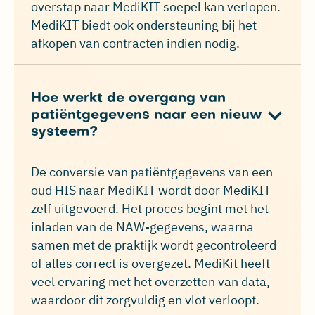
overstap naar MediKIT soepel kan verlopen.
MediKIT biedt ook ondersteuning bij het
afkopen van contracten indien nodig.
Hoe werkt de overgang van
patiëntgegevens naar een nieuw
systeem?
De conversie van patiëntgegevens van een
oud HIS naar MediKIT wordt door MediKIT
zelf uitgevoerd. Het proces begint met het
inladen van de NAW-gegevens, waarna
samen met de praktijk wordt gecontroleerd
of alles correct is overgezet. MediKit heeft
veel ervaring met het overzetten van data,
waardoor dit zorgvuldig en vlot verloopt.