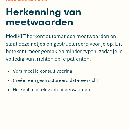
Herkenning van
meetwaarden
MediKIT herkent automatisch meetwaarden en
slaat deze netjes en gestructureerd voor je op. Dit
betekent meer gemak en minder typen, zodat je je
volledig kunt richten op je patiënten.
Versimpel je consult voering
Creëer een gestructureerd dataoverzicht
Herkent alle relevante meetwaarden