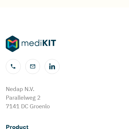
Nedap N.V.
Parallelweg 2
7141 DC Groenlo
Product