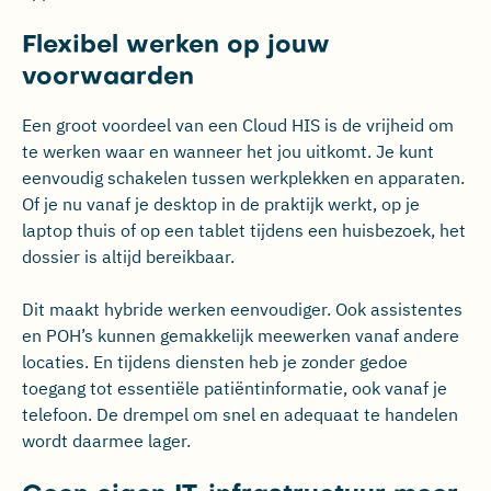
Flexibel werken op jouw
voorwaarden
Een groot voordeel van een Cloud HIS is de vrijheid om
te werken waar en wanneer het jou uitkomt. Je kunt
eenvoudig schakelen tussen werkplekken en apparaten.
Of je nu vanaf je desktop in de praktijk werkt, op je
laptop thuis of op een tablet tijdens een huisbezoek, het
dossier is altijd bereikbaar.
Dit maakt hybride werken eenvoudiger. Ook assistentes
en POH’s kunnen gemakkelijk meewerken vanaf andere
locaties. En tijdens diensten heb je zonder gedoe
toegang tot essentiële patiëntinformatie, ook vanaf je
telefoon. De drempel om snel en adequaat te handelen
wordt daarmee lager.