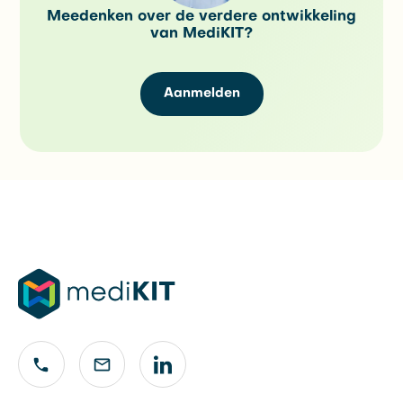
Meedenken over de verdere ontwikkeling
van MediKIT?
Aanmelden