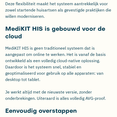
Deze flexibiliteit maakt het systeem aantrekkelijk voor
zowel startende huisartsen als gevestigde praktijken die
willen moderniseren.
MediKIT HIS is gebouwd voor de
cloud
MediKIT HIS is geen traditioneel systeem dat is
aangepast om online te werken. Het is vanaf de basis
ontwikkeld als een volledig cloud-native oplossing.
Daardoor is het systeem snel, stabiel en
geoptimaliseerd voor gebruik op alle apparaten: van
desktop tot tablet.
Je werkt altijd met de nieuwste versie, zonder
onderbrekingen. Uiteraard is alles volledig AVG-proof.
Eenvoudig overstappen