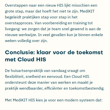
Overstappen naar een nieuw HIS lijkt misschien een
grote stap, maar dat hoeft het niet te zijn. MediKIT
begeleidt praktijken stap voor stap in het
overstapproces. Van voorbereiding en training tot
livegang: we zorgen dat je team snel gewend is aan de
nieuwe werkwijze. In veel gevallen kun je binnen enkele
weken volledig over zijn.
Conclusie: klaar voor de toekomst
met Cloud HIS
De huisartsenpraktijk van vandaag vraagt om
flexibiliteit, snelheid en eenvoud. Een Cloud HIS
ondersteunt deze manier van werken en maakt je
praktijk wendbaarder, efficiënter en toekomstbestendig.
Met MediKIT HIS kies je voor een modern systeem dat: