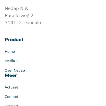
Nedap N.V.
Parallelweg 2
7141 DC Groenlo
Product
Home
MediKIT
Over Nedap
Meer
Actueel
Contact
Support