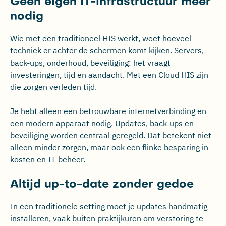
Geen eigen IT-infrastructuur meer
nodig
Wie met een traditioneel HIS werkt, weet hoeveel
techniek er achter de schermen komt kijken. Servers,
back-ups, onderhoud, beveiliging: het vraagt
investeringen, tijd en aandacht. Met een Cloud HIS zijn
die zorgen verleden tijd.
Je hebt alleen een betrouwbare internetverbinding en
een modern apparaat nodig. Updates, back-ups en
beveiliging worden centraal geregeld. Dat betekent niet
alleen minder zorgen, maar ook een flinke besparing in
kosten en IT-beheer.
Altijd up-to-date zonder gedoe
In een traditionele setting moet je updates handmatig
installeren, vaak buiten praktijkuren om verstoring te