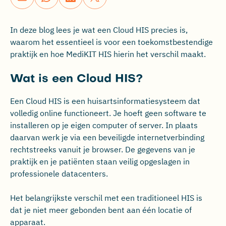
In deze blog lees je wat een Cloud HIS precies is,
waarom het essentieel is voor een toekomstbestendige
praktijk en hoe MediKIT HIS hierin het verschil maakt.
Wat is een Cloud HIS?
Een Cloud HIS is een huisartsinformatiesysteem dat
volledig online functioneert. Je hoeft geen software te
installeren op je eigen computer of server. In plaats
daarvan werk je via een beveiligde internetverbinding
rechtstreeks vanuit je browser. De gegevens van je
praktijk en je patiënten staan veilig opgeslagen in
professionele datacenters.
Het belangrijkste verschil met een traditioneel HIS is
dat je niet meer gebonden bent aan één locatie of
apparaat.