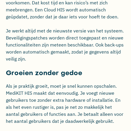
voorkomen. Dat kost tijd en kan risico’s met zich
meebrengen. Een Cloud HIS wordt automatisch
geüpdatet, zonder dat je daar iets voor hoeft te doen.
Je werkt altijd met de nieuwste versie van het systeem.
Beveiligingspatches worden direct toegepast en nieuwe
functionaliteiten zijn meteen beschikbaar. Ook back-ups
worden automatisch gemaakt, zodat je gegevens altijd
veilig zijn.
Groeien zonder gedoe
Als je praktijk groeit, moet je snel kunnen opschalen.
MediKIT HIS maakt dat eenvoudig. Je voegt nieuwe
gebruikers toe zonder extra hardware of installatie. En
als het even rustiger is, pas je net zo makkelijk het
aantal gebruikers of functies aan. Je betaalt alleen voor
het aantal gebruikers dat je daadwerkelijk gebruikt.