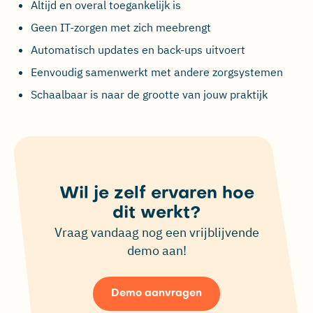
Altijd en overal toegankelijk is
Geen IT-zorgen met zich meebrengt
Automatisch updates en back-ups uitvoert
Eenvoudig samenwerkt met andere zorgsystemen
Schaalbaar is naar de grootte van jouw praktijk
Wil je zelf ervaren hoe
dit werkt?
Vraag vandaag nog een vrijblijvende
demo aan!
Demo aanvragen