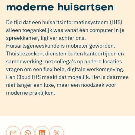
moderne huisartsen
De tijd dat een huisartsinformatiesysteem (HIS)
alleen toegankelijk was vanaf één computer in je
spreekkamer, ligt ver achter ons.
Huisartsgeneeskunde is mobieler geworden.
Thuisbezoeken, diensten buiten kantoortijden en
samenwerking met collega’s op andere locaties
vragen om een flexibele, digitale werkomgeving.
Een Cloud HIS maakt dat mogelijk. Het is daarmee
niet langer een luxe, maar een noodzaak voor
moderne praktijken.