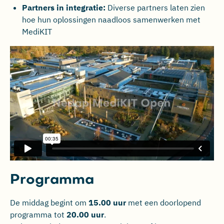
Partners in integratie:
Diverse partners laten zien
hoe hun oplossingen naadloos samenwerken met
MediKIT
Programma
De middag begint om
15.00 uur
met een doorlopend
programma tot
20.00 uur
.