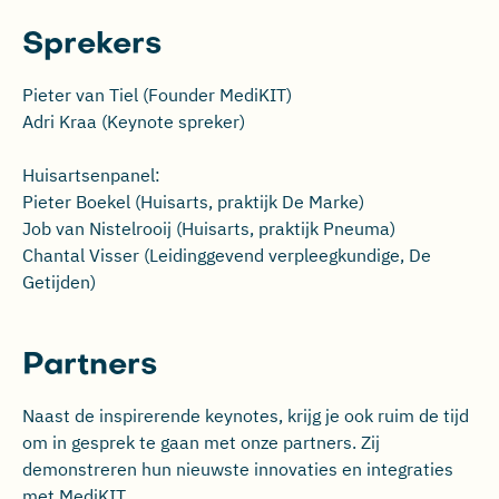
Sprekers
Pieter van Tiel (Founder MediKIT)
Adri Kraa (Keynote spreker)
Huisartsenpanel:
Pieter Boekel (Huisarts, praktijk De Marke)
Job van Nistelrooij (Huisarts, praktijk Pneuma)
Chantal Visser (Leidinggevend verpleegkundige, De
Getijden)
Partners
Naast de inspirerende keynotes, krijg je ook ruim de tijd
om in gesprek te gaan met onze partners. Zij
demonstreren hun nieuwste innovaties en integraties
met MediKIT.