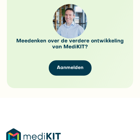
Meedenken over de verdere ontwikkeling
van MediKIT?
Aanmelden