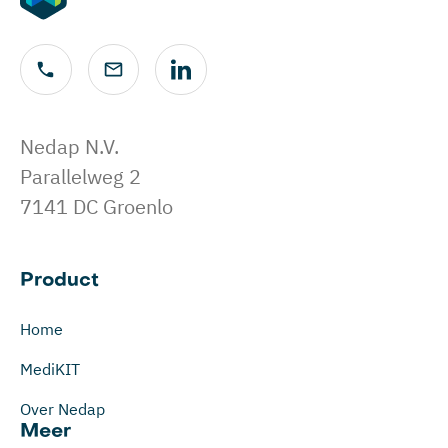
Nedap N.V.
Parallelweg 2
7141 DC Groenlo
Product
Home
MediKIT
Over Nedap
Meer