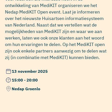
ontwikkeling van MediKIT organiseren we het
Nedap MediKIT Open event. Laat je informeren
over het nieuwste Huisartsen informatiesysteem
van Nederland. Naast dat we vertellen wat de
mogelijkheden van MediKIT zijn en waar we aan
werken, laten we ook onze klanten aan het woord
om hun ervaringen te delen. Op het MediKIT open
zijn ook enkele partners aanwezig om te delen wat
zij (in combinatie met MediKIT) kunnen bieden.
13 november 2025
15:00 - 20:00
Nedap Groenlo