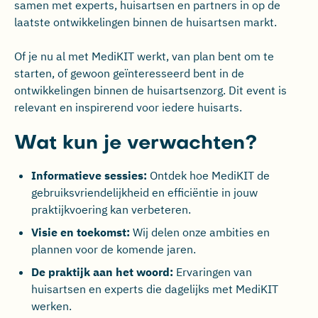
samen met experts, huisartsen en partners in op de
laatste ontwikkelingen binnen de huisartsen markt.
Of je nu al met MediKIT werkt, van plan bent om te
starten, of gewoon geïnteresseerd bent in de
ontwikkelingen binnen de huisartsenzorg. Dit event is
relevant en inspirerend voor iedere huisarts.
Wat kun je verwachten?
Informatieve sessies:
Ontdek hoe MediKIT de
gebruiksvriendelijkheid en efficiëntie in jouw
praktijkvoering kan verbeteren.
Visie en toekomst:
Wij delen onze ambities en
plannen voor de komende jaren.
De praktijk aan het woord:
Ervaringen van
huisartsen en experts die dagelijks met MediKIT
werken.