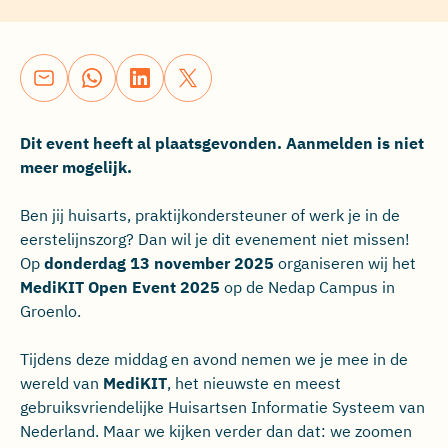
Dit event heeft al plaatsgevonden. Aanmelden is niet
meer mogelijk.
Ben jij huisarts, praktijkondersteuner of werk je in de
eerstelijnszorg? Dan wil je dit evenement niet missen!
Op
donderdag
13 november 2025
organiseren wij het
MediKIT Open Event 2025
op de Nedap Campus in
Groenlo.
Tijdens deze middag en avond nemen we je mee in de
wereld van
MediKIT
, het nieuwste en meest
gebruiksvriendelijke Huisartsen Informatie Systeem van
Nederland. Maar we kijken verder dan dat: we zoomen